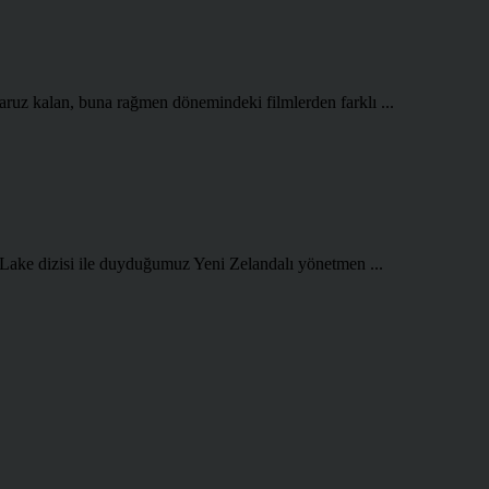
aruz kalan, buna rağmen dönemindeki filmlerden farklı ...
 Lake dizisi ile duyduğumuz Yeni Zelandalı yönetmen ...