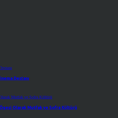
 Sinema Destanı
 Ögesi Olarak Mutfak ve Sofra Kültürü