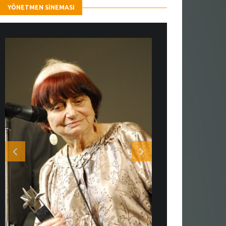
YÖNETMEN SINEMASI