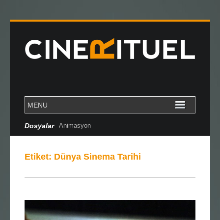
Dosyalar
Animasyon
Etiket:
Dünya Sinema Tarihi