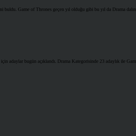
ni buldu. Game of Thrones geçen yıl olduğu gibi bu yıl da Drama dalın
 için adaylar bugün açıklandı. Drama Kategorisinde 23 adaylık ile Gam