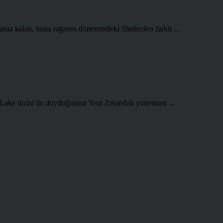
aruz kalan, buna rağmen dönemindeki filmlerden farklı ...
 Lake dizisi ile duyduğumuz Yeni Zelandalı yönetmen ...