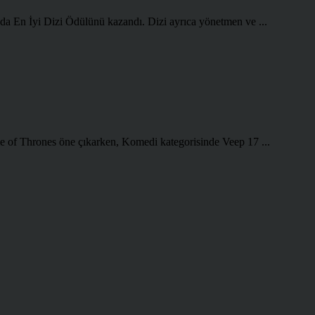
da En İyi Dizi Ödülünü kazandı. Dizi ayrıca yönetmen ve ...
e of Thrones öne çıkarken, Komedi kategorisinde Veep 17 ...