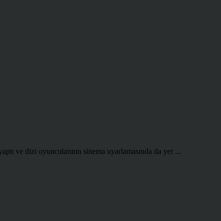
aptı ve dizi oyuncularının sinema uyarlamasında da yer ...