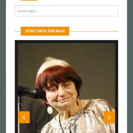
YÖNETMEN SINEMASI