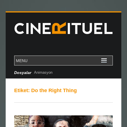
Dosyalar
Animasyon
Etiket:
Do the Right Thing