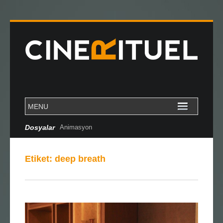
Dosyalar
Animasyon
Etiket:
deep breath