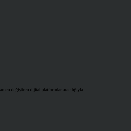
en değiştiren dijital platformlar aracılığıyla ...