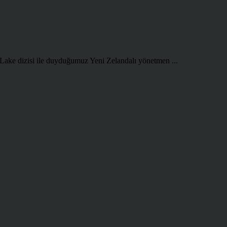
 Lake dizisi ile duyduğumuz Yeni Zelandalı yönetmen ...