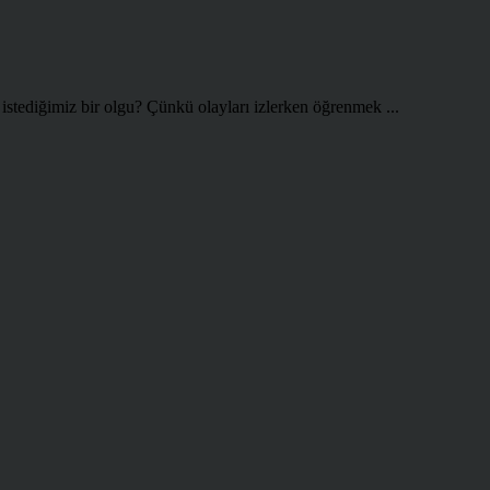
istediğimiz bir olgu? Çünkü olayları izlerken öğrenmek ...