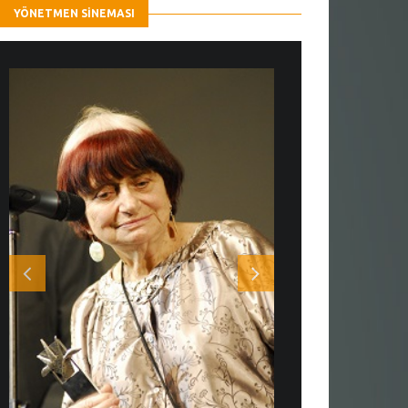
YÖNETMEN SINEMASI