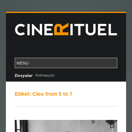
Dosyalar
Animasyon
Etiket:
Cleo from 5 to 7