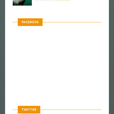
FACEBOOK
TWITTER