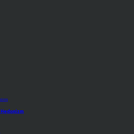
k Hedonizm