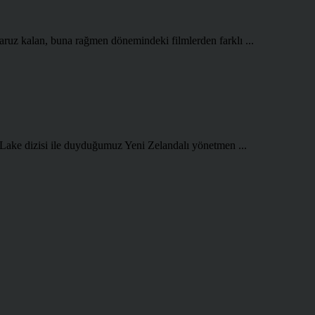
aruz kalan, buna rağmen dönemindeki filmlerden farklı ...
 Lake dizisi ile duyduğumuz Yeni Zelandalı yönetmen ...