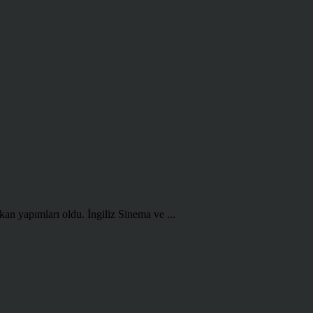
kan yapımları oldu. İngiliz Sinema ve ...