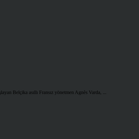
şlayan Belçika asıllı Fransız yönetmen Agnès Varda, ...