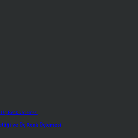
lliği ve Üç Renk Üçlemesi