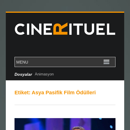
Dosyalar
Animasyon
Etiket:
Asya Pasifik Film Ödülleri