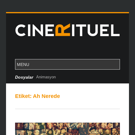
Dosyalar
Animasyon
Etiket:
Ah Nerede