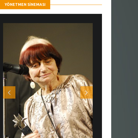
YÖNETMEN SINEMASI