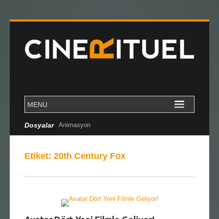
Dosyalar
Animasyon
Etiket:
20th Century Fox