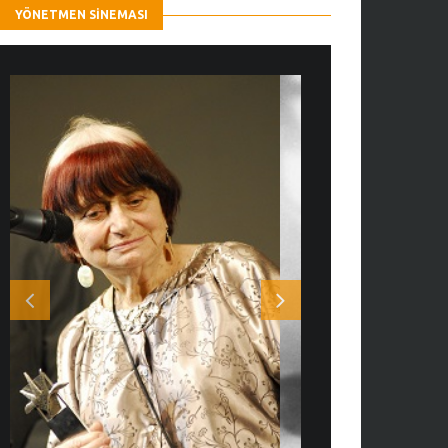
YÖNETMEN SINEMASI