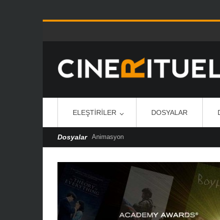
ELEŞTIRILER
DOSYALAR
Dosyalar
Animasyon