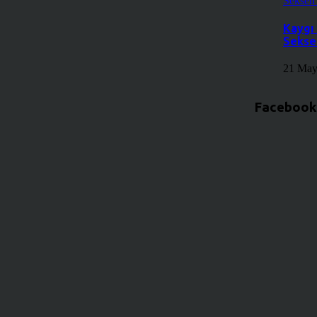
Kaygı 
Sekse
21 May
Facebook