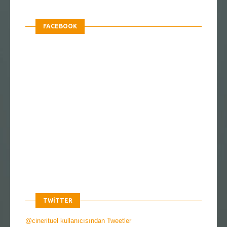
FACEBOOK
TWITTER
@cinerituel kullanıcısından Tweetler