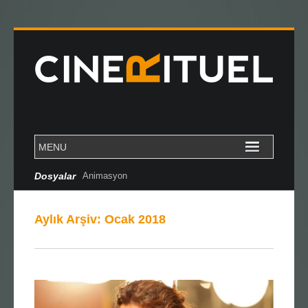
Dosyalar
Animasyon
Aylık Arşiv:
Ocak 2018