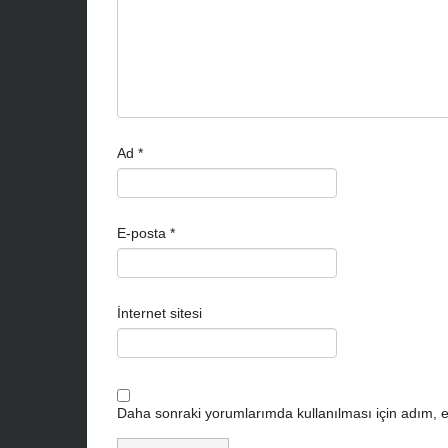
Ad
*
E-posta
*
İnternet sitesi
Daha sonraki yorumlarımda kullanılması için adım, e