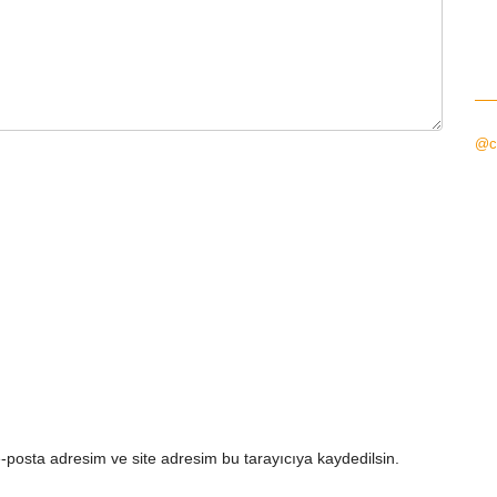
@ci
-posta adresim ve site adresim bu tarayıcıya kaydedilsin.