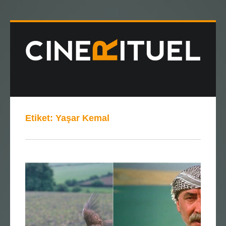
Etiket:
Yaşar Kemal