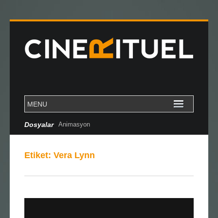
Dosyalar
Animasyon
Etiket:
Vera Lynn