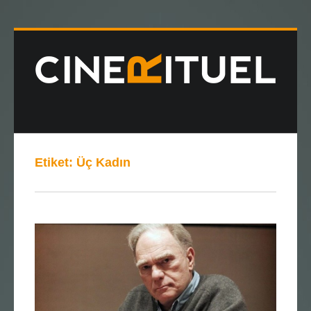
Etiket:
Üç Kadın