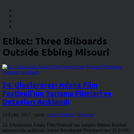
Etiket:
Three Bilboards
Outside Ebbing Misouri
24. Uluslararası Adana Film
Festivali’nin Yarışma Filmleri ve
Detayları Açıklandı
15 Eylül, 2017
/ yazar:
Haber Editörü
/
Haberler
24. Uluslararası Adana Film Festivali’nin yarışma filmleri İstanbul
lansmanında açıklandı. Adana Büyükşehir Belediyesi’nce 25 Eylül-