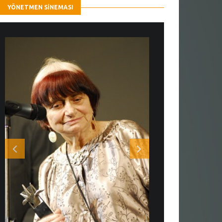
YÖNETMEN SINEMASI