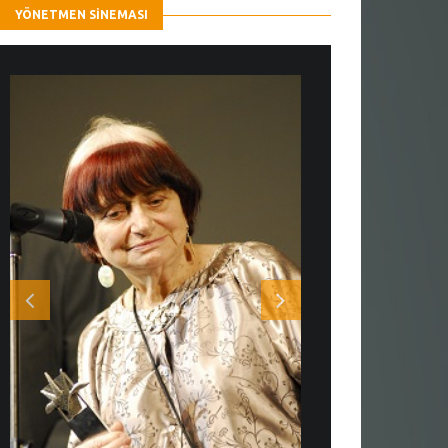
YÖNETMEN SINEMASI