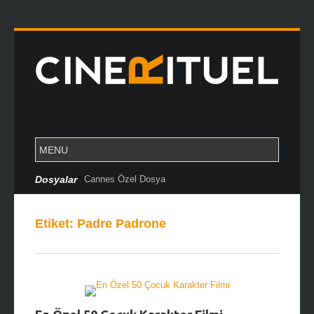
Dosyalar
Cannes Özel Dosya
Etiket:
Padre Padrone