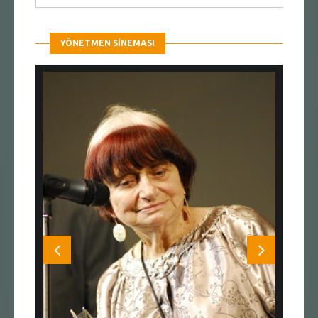
YÖNETMEN SINEMASI