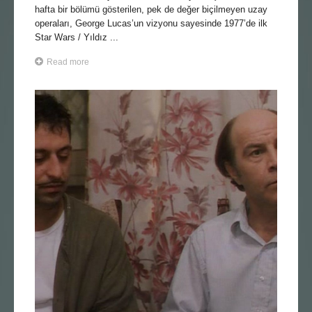
hafta bir bölümü gösterilen, pek de değer biçilmeyen uzay
operaları, George Lucas’un vizyonu sayesinde 1977’de ilk
Star Wars / Yıldız ...
Read more