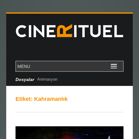
Dosyalar
Animasyon
Etiket:
Kahramanlık