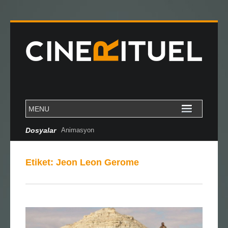
Dosyalar
Animasyon
Etiket:
Jeon Leon Gerome