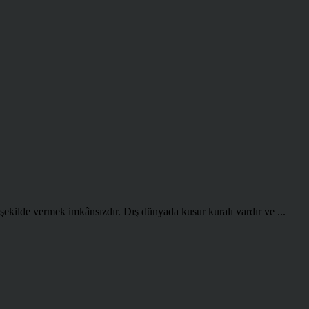
kilde vermek imkânsızdır. Dış dünyada kusur kuralı vardır ve ...