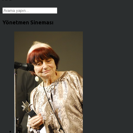
Yönetmen Sineması