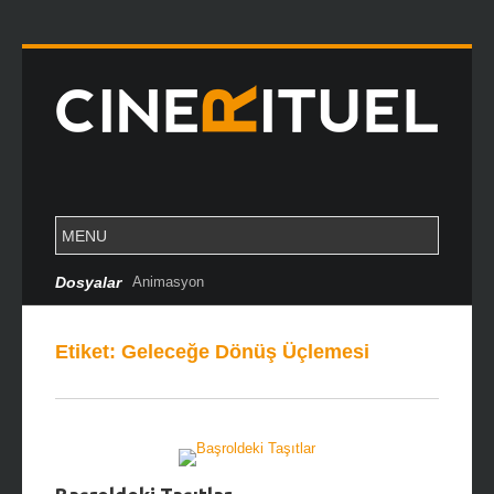
Dosyalar
Animasyon
Etiket:
Geleceğe Dönüş Üçlemesi