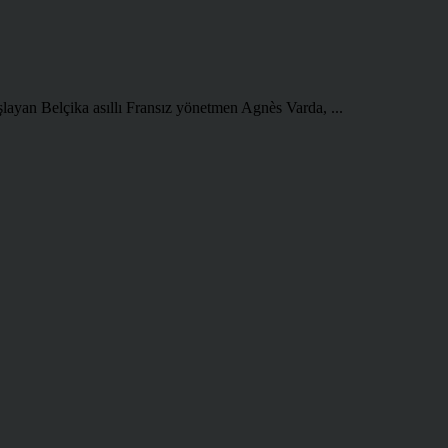
şlayan Belçika asıllı Fransız yönetmen Agnès Varda, ...