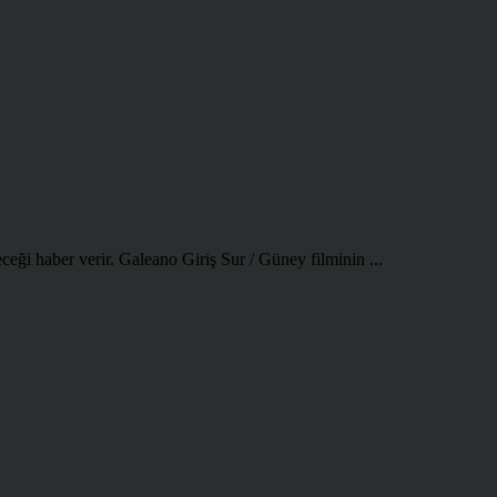
eği haber verir. Galeano Giriş Sur / Güney filminin ...