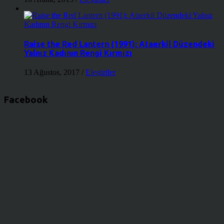
Raise the Red Lantern (1991): Ataerkil Düzendeki
Yalnız Kadının Rengi Kırmızı
13 Ağustos, 2017
/
Eleştiriler
Facebook