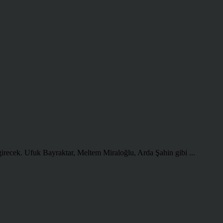
irecek. Ufuk Bayraktar, Meltem Miraloğlu, Arda Şahin gibi ...