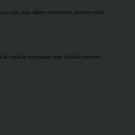
aruz kalan, buna rağmen dönemindeki filmlerden farklı ...
 Lake dizisi ile duyduğumuz Yeni Zelandalı yönetmen ...