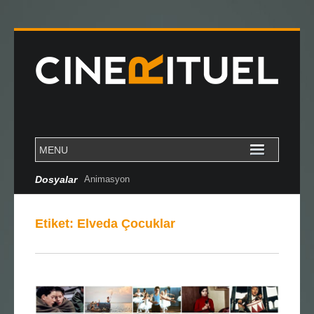
Dosyalar
Animasyon
Etiket:
Elveda Çocuklar