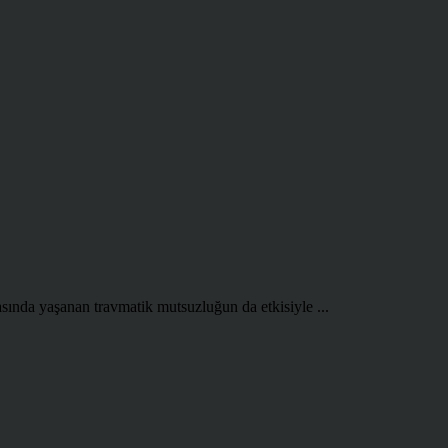
asında yaşanan travmatik mutsuzluğun da etkisiyle ...