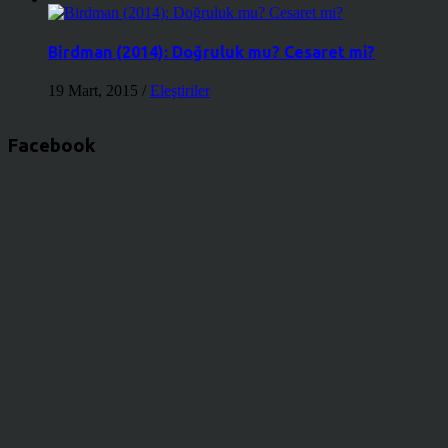
Birdman (2014): Doğruluk mu? Cesaret mi?
19 Mart, 2015
/
Eleştiriler
Facebook