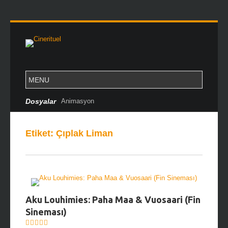
Dosyalar
Animasyon
Etiket:
Çıplak Liman
Aku Louhimies: Paha Maa & Vuosaari (Fin
Sineması)