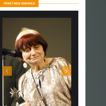
YÖNETMEN SINEMASI