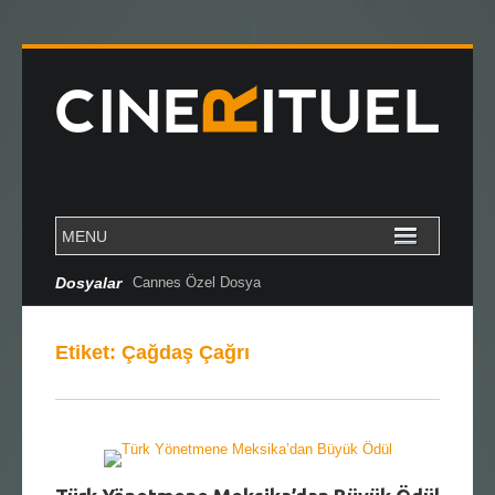
Dosyalar
Cannes Özel Dosya
Etiket:
Çağdaş Çağrı