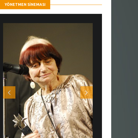
YÖNETMEN SINEMASI