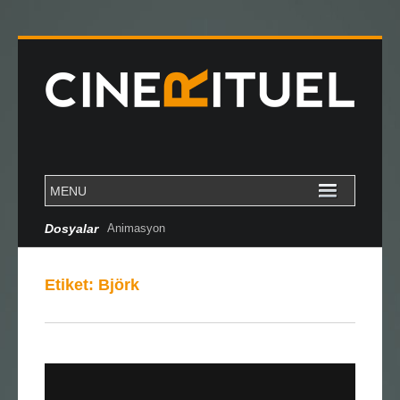
Dosyalar
Animasyon
Etiket:
Björk