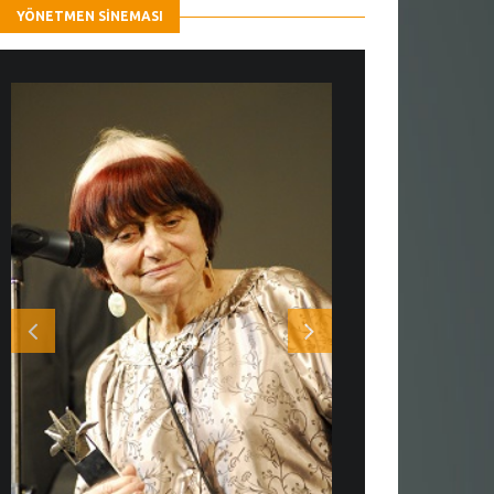
YÖNETMEN SINEMASI