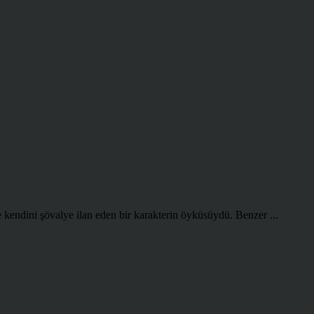
kendini şövalye ilan eden bir karakterin öyküsüydü. Benzer ...