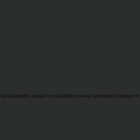
dışı karakterler, bazıları ise sıradanlığın sonsuz çemberinden bıkmış ve y