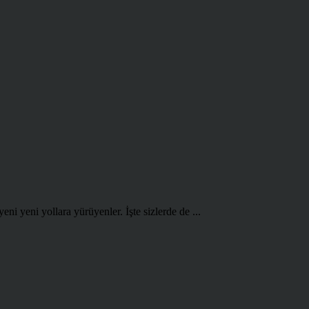
eni yeni yollara yürüyenler. İşte sizlerde de ...