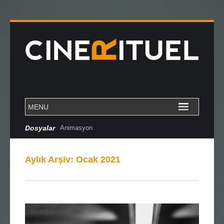
Dosyalar
Animasyon
Aylık Arşiv:
Ocak 2021