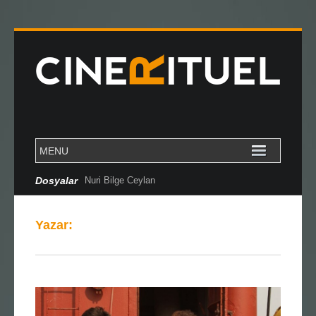
Dosyalar
Nuri Bilge Ceylan
Yazar: