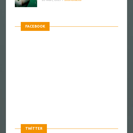
FACEBOOK
TWITTER