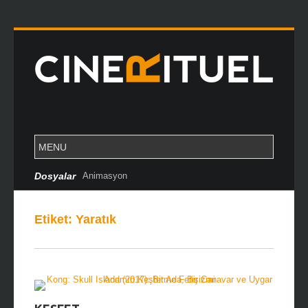
Dosyalar
Animasyon
Etiket:
Yaratık