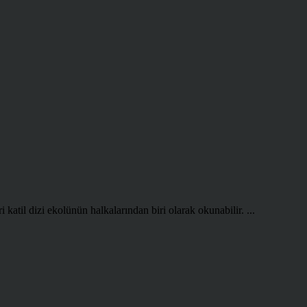
til dizi ekolünün halkalarından biri olarak okunabilir. ...