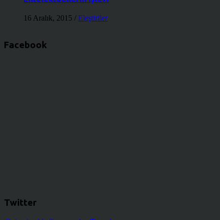
16 Aralık, 2015
/
Eleştiriler
Facebook
Twitter